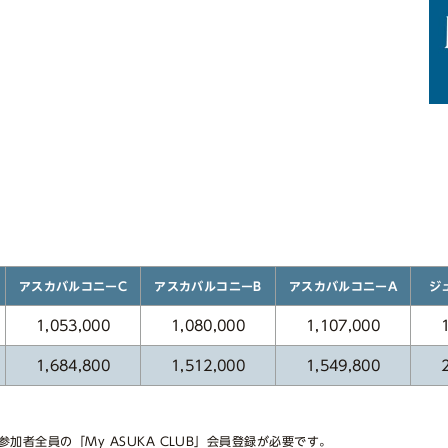
）
アスカバルコニーC
アスカバルコニーA
アスカバルコニーB
ジ
1,053,000
1,080,000
1,107,000
1,684,800
1,512,000
1,549,800
参加者全員の「My ASUKA CLUB」会員登録が必要です。