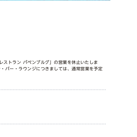
レストラン パペンブルグ」の営業を休止いたしま
ン・バー・ラウンジにつきましては、通常営業を予定