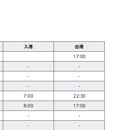
入港
出港
17:00
-
-
-
-
-
-
22:30
7:00
17:00
8:00
-
-
-
-