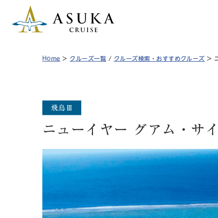
Home
>
クルーズ一覧
/
クルーズ検索・おすすめクルーズ
> 
ニューイヤー グアム・サ