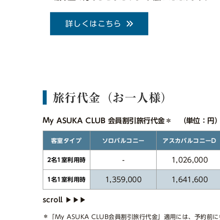
詳しくはこちら
旅行代金（お一人様）
My ASUKA CLUB 会員割引旅行代金＊ （単位：円
アスカバルコニーD
ソロバルコニー
客室タイプ
1,026,000
-
2名1室利用時
1,359,000
1,641,600
1名1室利用時
＊「My ASUKA CLUB会員割引旅行代金」適用には、予約前に