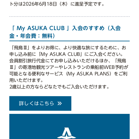
ト分は2026年6月18日（木）に進呈予定です。
「 My ASUKA CLUB 」入会のすすめ（入会
金・年会費：無料）
「飛鳥Ⅲ」をよりお得に、より快適な旅にするために、お
申し込み前に「My ASUKA CLUB」にご入会ください。
会員割引旅行代金にてお申し込みいただけるほか、「飛鳥
Ⅲ」の寄港地観光ツアーやレストランの乗船前WEB予約が
可能となる便利なサービス（My ASUKA PLANS）をご利
用いただけます。
2歳以上の方ならどなたでもご入会いただけます。
詳しくはこちら