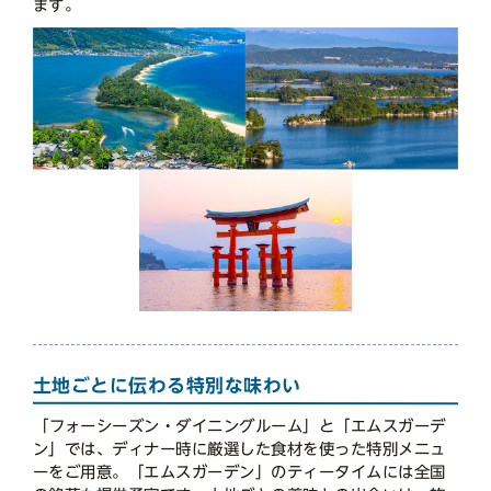
ます。
土地ごとに伝わる特別な味わい
「フォーシーズン・ダイニングルーム」と「エムスガーデ
ン」では、ディナー時に厳選した食材を使った特別メニュ
ーをご用意。「エムスガーデン」のティータイムには全国