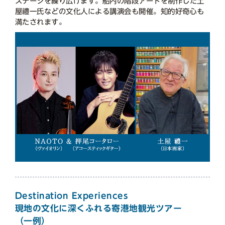
ステージを繰り広げます。船内の階段アートを制作した土
屋禮一氏などの文化人による講演会も開催。知的好奇心も
満たされます。
Destination Experiences
現地の文化に深くふれる寄港地観光ツアー
（一例）