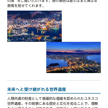
の海” をご覧いただけます。夜の景色は昼とはまた異なる
表情を見せてくれます。
未来へと受け継がれる世界遺産
人類共通の財産として普遍的な価値を認められたユネスコ
世界遺産。その背景にある歴史と文化を知ることで、理解