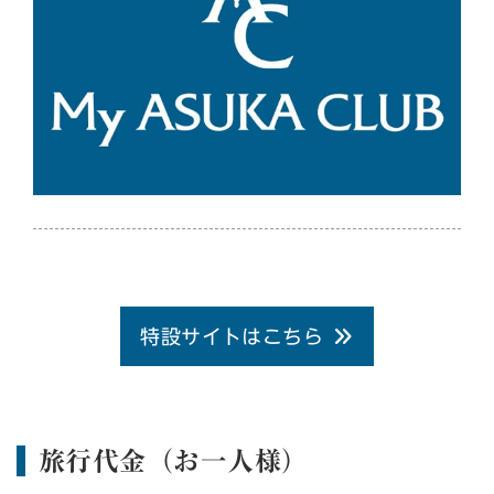
特設サイトはこちら
旅行代金（お一人様）