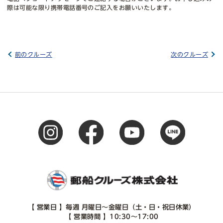
際は可能な限り携帯電話番号のご記入をお願いいたします。
前のクルーズ
次のクルーズ
【 営業日 】毎週 月曜日～金曜日（土・日・祝日休業）
【 営業時間 】10:30～17:00