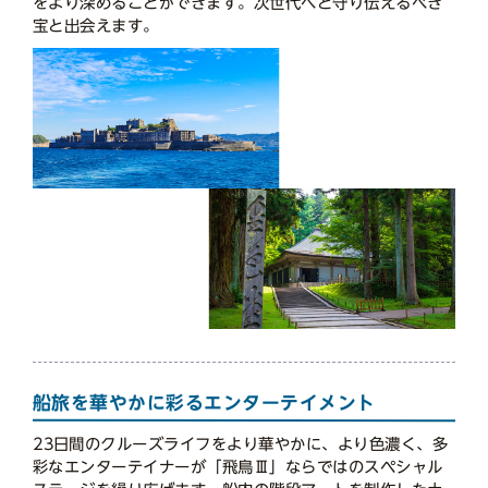
をより深めることができます。次世代へと守り伝えるべき
宝と出会えます。
船旅を華やかに彩るエンターテイメント
23日間のクルーズライフをより華やかに、より色濃く、多
彩なエンターテイナーが「飛鳥Ⅲ」ならではのスペシャル