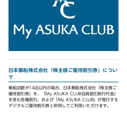
日本郵船株式会社「株主様ご優待割引券」につい
て
乗船泊数が14泊以内の場合、日本郵船株式会社「株主様ご
優待割引券」を、「My ASUKA CLUB会員割引旅行代金」
を含む各種割引、および「My ASUKA CLUB」が発行する
デジタルご優待割引券と併用してご利用いただけます。