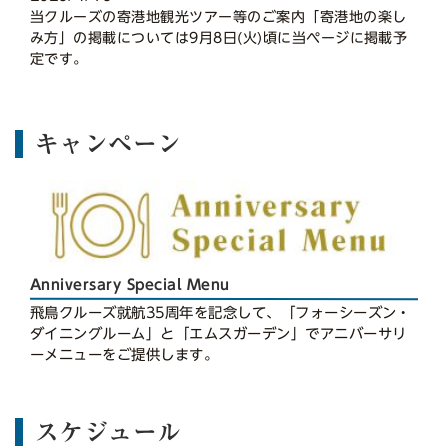
当クルーズの寄港地観光ツアー等のご案内「寄港地の楽し
み方」の掲載については9月8日(火)頃に当ページに掲載予
定です。
キャンペーン
Anniversary Special Menu
飛鳥クルーズ就航35周年を記念して、「フォーシーズン・
ダイニングルーム」と「エムスガーデン」でアニバーサリ
ーメニューをご提供します。
スケジュール