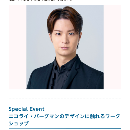
Special Event
ニコライ・バーグマンのデザインに触れるワーク
ショップ