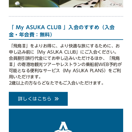
「 My ASUKA CLUB 」入会のすすめ（入会
金・年会費：無料）
「飛鳥Ⅲ」をよりお得に、より快適な旅にするために、お
申し込み前に「My ASUKA CLUB」にご入会ください。
会員割引旅行代金にてお申し込みいただけるほか、「飛鳥
Ⅲ」の寄港地観光ツアーやレストランの乗船前WEB予約が
可能となる便利なサービス（My ASUKA PLANS）をご利
用いただけます。
2歳以上の方ならどなたでもご入会いただけます。
詳しくはこちら