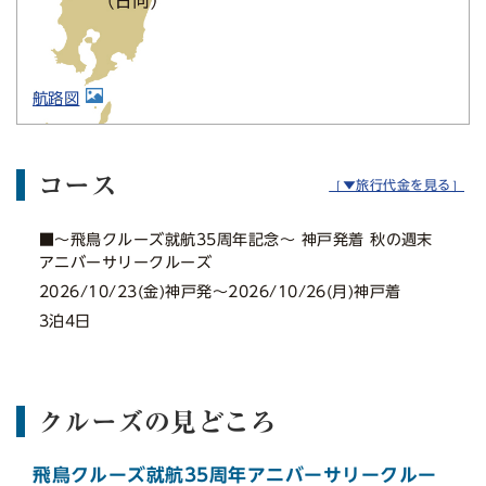
航路図
コース
［▼旅行代金を見る］
■〜飛鳥クルーズ就航35周年記念〜 神戸発着 秋の週末
アニバーサリークルーズ
2026/10/23(金)神戸発〜2026/10/26(月)神戸着
3泊4日
クルーズの見どころ
飛鳥クルーズ就航35周年アニバーサリークルー