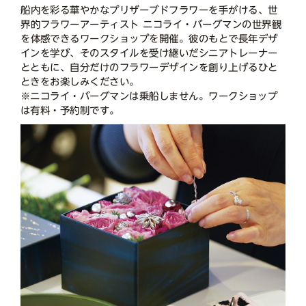
船内を彩る華やかなプリザーブドフラワーを手がける、世
界的フラワーアーティスト ニコライ・バーグマンの世界観
を体感できるワークショップを開催。彼のもとで長年デザ
インを学び、そのスタイルを受け継いだシニアトレーナー
とともに、自分だけのフラワーデザインを創り上げるひと
ときをお楽しみください。
※ニコライ・バーグマンは乗船しません。ワークショップ
は有料・予約制です。