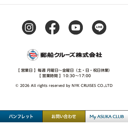
【 営業日 】毎週 月曜日～金曜日（土・日・祝日休業）
【 営業時間 】10:30～17:00
© 2026 All rights reserved by NYK CRUISES CO.,LTD
パンフレット
お問い合わせ