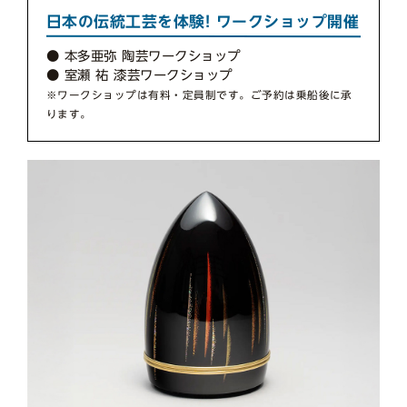
日本の伝統工芸を体験! ワークショップ開催
● 本多亜弥 陶芸ワークショップ
● 室瀬 祐 漆芸ワークショップ
※ワークショップは有料・定員制です。ご予約は乗船後に承
ります。