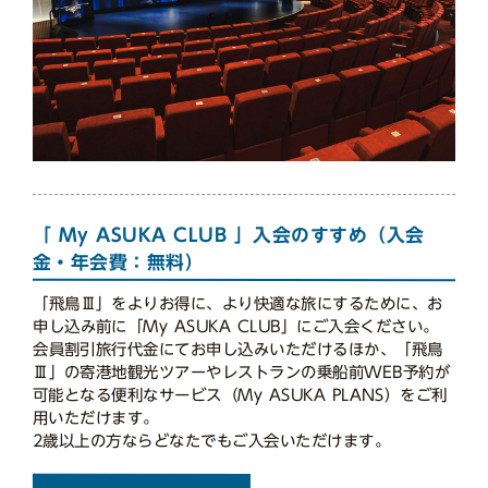
「 My ASUKA CLUB 」入会のすすめ（入会
金・年会費：無料）
「飛鳥Ⅲ」をよりお得に、より快適な旅にするために、お
申し込み前に「My ASUKA CLUB」にご入会ください。
会員割引旅行代金にてお申し込みいただけるほか、「飛鳥
Ⅲ」の寄港地観光ツアーやレストランの乗船前WEB予約が
可能となる便利なサービス（My ASUKA PLANS）をご利
用いただけます。
2歳以上の方ならどなたでもご入会いただけます。