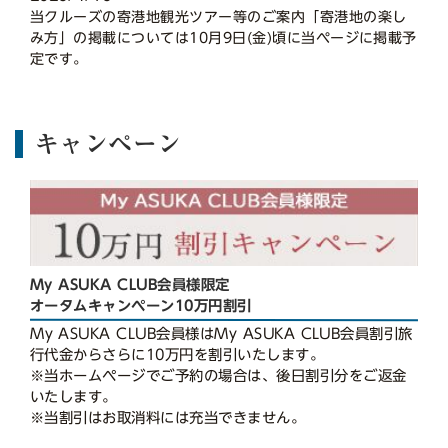
当クルーズの寄港地観光ツアー等のご案内「寄港地の楽し
み方」の掲載については10月9日(金)頃に当ページに掲載予
定です。
キャンペーン
My ASUKA CLUB会員様限定
オータムキャンペーン10万円割引
My ASUKA CLUB会員様はMy ASUKA CLUB会員割引旅
行代金からさらに10万円を割引いたします。
※当ホームページでご予約の場合は、後日割引分をご返金
いたします。
※当割引はお取消料には充当できません。