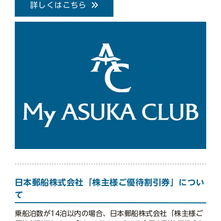
詳しくはこちら
日本郵船株式会社「株主様ご優待割引券」につい
て
乗船泊数が14泊以内の場合、日本郵船株式会社「株主様ご