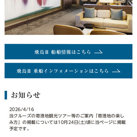
飛鳥Ⅲ 船舶情報はこちら
飛鳥Ⅲ 乗船インフォメーションはこちら
お知らせ
2026/4/16
当クルーズの寄港地観光ツアー等のご案内「寄港地の楽し
み方」の掲載については10月24日(土)頃に当ページに掲載
予定です。