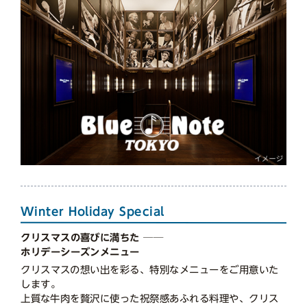
Winter Holiday Special
クリスマスの喜びに満ちた ──
ホリデーシーズンメニュー
クリスマスの想い出を彩る、特別なメニューをご用意いた
します。
上質な牛肉を贅沢に使った祝祭感あふれる料理や、クリス