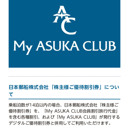
日本郵船株式会社「株主様ご優待割引券」につい
て
乗船泊数が14泊以内の場合、日本郵船株式会社「株主様ご
優待割引券」を、「My ASUKA CLUB会員割引旅行代金」
を含む各種割引、および「My ASUKA CLUB」が発行する
デジタルご優待割引券と併用してご利用いただけます。