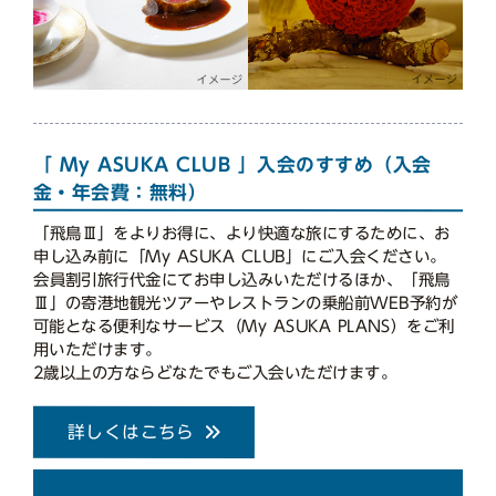
「 My ASUKA CLUB 」入会のすすめ（入会
金・年会費：無料）
「飛鳥Ⅲ」をよりお得に、より快適な旅にするために、お
申し込み前に「My ASUKA CLUB」にご入会ください。
会員割引旅行代金にてお申し込みいただけるほか、「飛鳥
Ⅲ」の寄港地観光ツアーやレストランの乗船前WEB予約が
可能となる便利なサービス（My ASUKA PLANS）をご利
用いただけます。
2歳以上の方ならどなたでもご入会いただけます。
詳しくはこちら