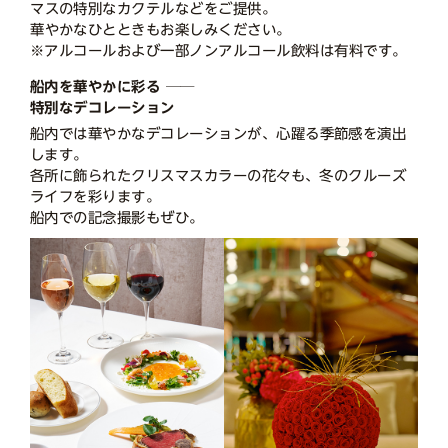
マスの特別なカクテルなどをご提供。
華やかなひとときもお楽しみください。
※アルコールおよび一部ノンアルコール飲料は有料です。
船内を華やかに彩る ──
特別なデコレーション
船内では華やかなデコレーションが、心躍る季節感を演出
します。
各所に飾られたクリスマスカラーの花々も、冬のクルーズ
ライフを彩ります。
船内での記念撮影もぜひ。