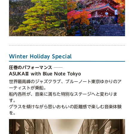
Winter Holiday Special
圧巻のパフォーマンス ──
ASUKAⅢ with Blue Note Tokyo
世界最高峰のジャズクラブ、ブルーノート東京ゆかりのア
ーティストが乗船。
船内各所が、音楽に満ちた特別なステージへと変わりま
す。
グラスを傾けながら思いおもいの距離感で楽しむ音楽体験
を。