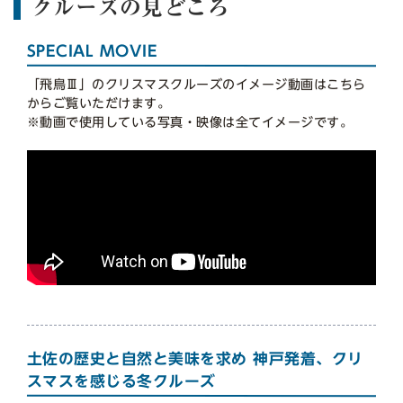
クルーズの見どころ
SPECIAL MOVIE
「飛鳥Ⅲ」のクリスマスクルーズのイメージ動画はこちら
からご覧いただけます。
※動画で使用している写真・映像は全てイメージです。
土佐の歴史と自然と美味を求め 神戸発着、クリ
スマスを感じる冬クルーズ