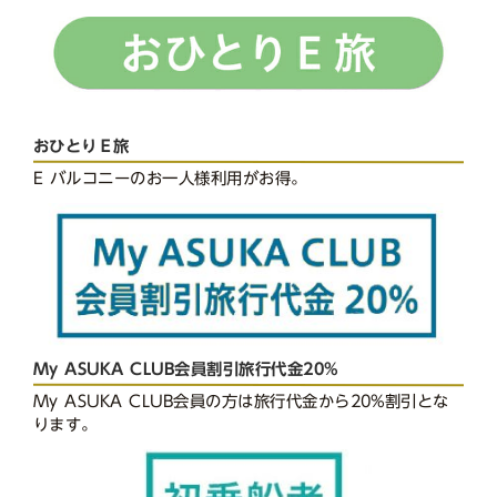
おひとりＥ旅
E バルコニーのお一人様利用がお得。
My ASUKA CLUB会員割引旅行代金20%
My ASUKA CLUB会員の方は旅行代金から20%割引とな
ります。