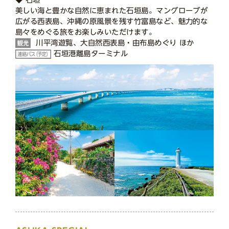
美しい海と豊かな自然に恵まれた石垣島。マングローブが
広がる西表島、沖縄の原風景を残す竹富島など、魅力的な
島々をめぐる旅をお楽しみいただけます。
川平湾遊覧、大自然西表島・由布島めぐり ほか
石垣港離島ターミナル