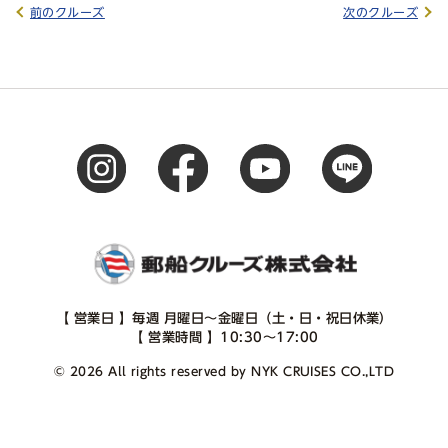
前のクルーズ
次のクルーズ
【 営業日 】毎週 月曜日～金曜日（土・日・祝日休業）
【 営業時間 】10:30～17:00
© 2026 All rights reserved by NYK CRUISES CO.,LTD