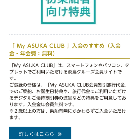
「 My ASUKA CLUB 」入会のすすめ（入会
金・年会費：無料）
「My ASUKA CLUB」は、スマートフォンやパソコン、タ
ブレットでご利用いただける飛鳥クルーズ会員サイトで
す。
ご登録の皆様は、「My ASUKA CLUB会員割引旅行代金」
でのご乗船、お誕生日特典や、旅行代金にご利用いただけ
るデジタルご優待割引券の進呈などの特典をご用意してお
ります。入会金年会費無料です。
※２歳以上の方は、乗船有無にかかわらずご入会いただけ
ます。
詳しくはこちら