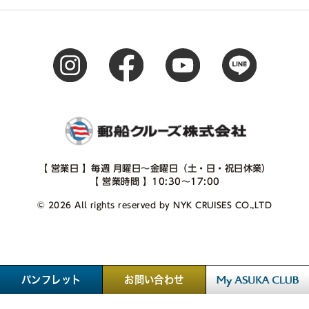
【 営業日 】毎週 月曜日～金曜日（土・日・祝日休業）
【 営業時間 】10:30～17:00
© 2026 All rights reserved by NYK CRUISES CO.,LTD
パンフレット
お問い合わせ