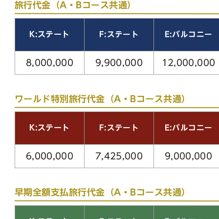
旅行代金（A・Bコース共通）
E:バルコニー
K:ステート
F:ステート
12,000,000
8,000,000
9,900,000
ワールド特別旅行代金（A・Bコース共通）
E:バルコニー
K:ステート
F:ステート
6,000,000
7,425,000
9,000,000
早期全額支払旅行代金（A・Bコース共通）