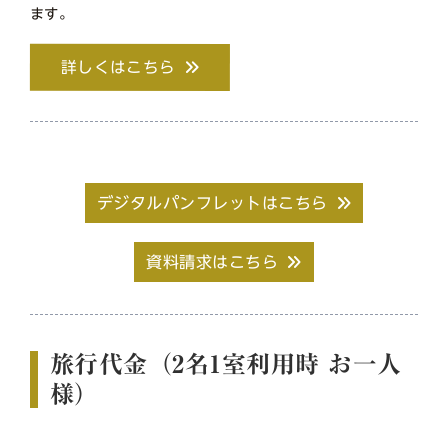
ます。
詳しくはこちら
デジタルパンフレットはこちら
資料請求はこちら
旅行代金（2名1室利用時 お一人
様）