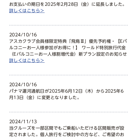
お支払いの期日を2025年2月28日（金）に延長しました。
詳しくはこちら＞
2024/10/16
アスカクラブ会員様限定特典「飛鳥Ⅲ」優先予約権・【Eバ
ルコニーお一人様参加がお得に！】 ワールド特別旅行代金
（Eバルコニーお一人様割増代金）新プラン設定のお知らせ
詳しくはこちら＞
2024/10/16
パナマ運河通航日が2025年6月12日（木）から2025年6
月13日（金）に変更となりました。
2024/11/13
当クルーズを一部区間でもご乗船いただける区間販売が設
定されました。個人旅行をご検討中の方など、ご希望のお