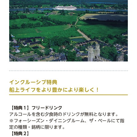
インクルーシブ特典
船上ライフをより豊かにより楽しく！
【特典１】フリードリンク
アルコールを含む夕食時のドリンクが無料となります。
※フォーシーズン・ダイニングルーム、ザ・ベールにて指
定の種類・銘柄に限ります。
【特典２】