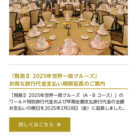
「飛鳥Ⅱ 2025年世界一周クルーズ」
お得な旅行代金支払い期限延長のご案内
「飛鳥Ⅱ 2025年世界一周クルーズ（A・B コース）」の
ワールド特別旅行代金および早期全額支払旅行代金の全額
お支払いの期日を2025年2月28日（金）に延長しました。
詳しくはこちら