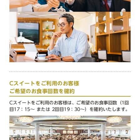
Cスイートをご利用のお客様
ご希望のお食事回数を確約
Cスイートをご利用のお客様は、ご希望のお食事回数（1回
目17：15〜 または 2回目19：30～）を確約いたします。