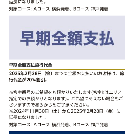
延長になりました。
対象コース: Aコース 横浜発着、Bコース 神戸発着
早期全額支払旅行代金
2025年2月28日（金）
までに全額お支払いのお客様は、
旅
行代金が20％割引
。
※客室番号のご希望をお預かりいたします(客室Kはエリア
指定でのお預かりとなります)。ご希望にそえない場合もご
ざいますのであらかじめご了承ください。
※2024年11月30日（土）から2025年2月28日（金）に
延長になりました。
対象コース: Aコース 横浜発着、Bコース 神戸発着