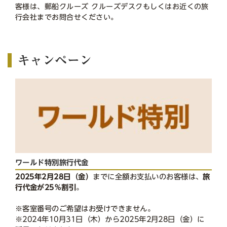
客様は、郵船クルーズ クルーズデスクもしくはお近くの旅
行会社までお問合せください。
キャンペーン
ワールド特別旅行代金
2025年2月28日（金）
までに全額お支払いのお客様は、
旅
行代金が25％割引
。
※客室番号のご希望はお受けできません。
※2024年10月31日（木）から2025年2月28日（金）に