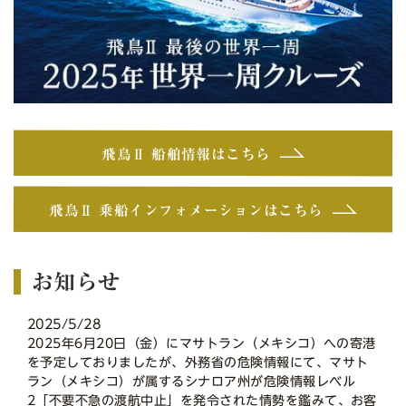
飛鳥Ⅱ 船舶情報はこちら
飛鳥Ⅱ 乗船インフォメーションはこちら
お知らせ
2025/5/28
2025年6月20日（金）にマサトラン（メキシコ）への寄港
を予定しておりましたが、外務省の危険情報にて、マサト
ラン（メキシコ）が属するシナロア州が危険情報レベル
2「不要不急の渡航中止」を発令された情勢を鑑みて、お客