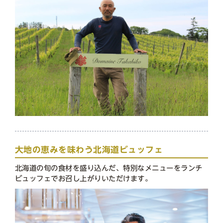
大地の恵みを味わう北海道ビュッフェ
北海道の旬の食材を盛り込んだ、特別なメニューをランチ
ビュッフェでお召し上がりいただけます。