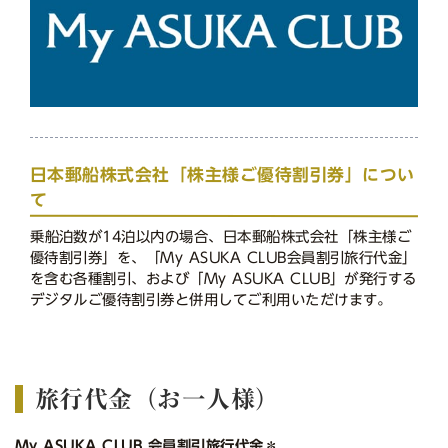
日本郵船株式会社「株主様ご優待割引券」につい
て
乗船泊数が14泊以内の場合、日本郵船株式会社「株主様ご
優待割引券」を、「My ASUKA CLUB会員割引旅行代金」
を含む各種割引、および「My ASUKA CLUB」が発行する
デジタルご優待割引券と併用してご利用いただけます。
旅行代金（お一人様）
My ASUKA CLUB 会員割引旅行代金＊