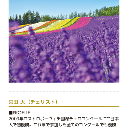
宮田 大（チェリスト）
■PROFILE
2009年ロストロポーヴィチ国際チェロコンクールにて日本
人で初優勝。これまで参加した全てのコンクールでも優勝