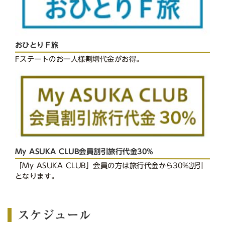
おひとりＦ旅
Fステートのお一人様割増代金がお得。
My ASUKA CLUB会員割引旅行代金30%
「My ASUKA CLUB」会員の方は旅行代金から30%割引
となります。
スケジュール