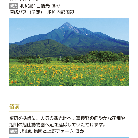
利尻島1日観光 ほか
連絡バス（予定） JR稚内駅周辺
留萌
留萌を拠点に、人気の観光地へ。富良野の鮮やかな花畑や
旭川の旭山動物園へ足を延ばしていただけます。
旭山動物園と上野ファーム ほか