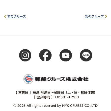
前のクルーズ
次のクルーズ
【 営業日 】毎週 月曜日～金曜日（土・日・祝日休業）
【 営業時間 】10:30～17:00
© 2026 All rights reserved by NYK CRUISES CO.,LTD