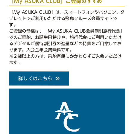
「My ASUKA CLUB」ご登録のすすめ
「My ASUKA CLUB」は、スマートフォンやパソコン、タ
ブレットでご利用いただける飛鳥クルーズ会員サイトで
す。
ご登録の皆様は、「My ASUKA CLUB会員割引旅行代金」
でのご乗船、お誕生日特典や、旅行代金にご利用いただけ
るデジタルご優待割引券の進呈などの特典をご用意してお
ります。入会金年会費無料です。
※２歳以上の方は、乗船有無にかかわらずご入会いただけ
ます。
詳しくはこちら