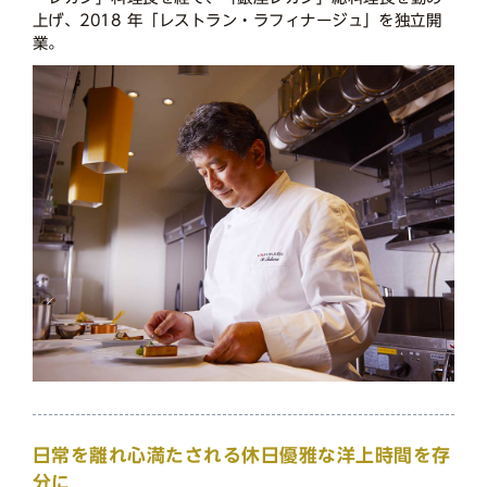
上げ、2018 年「レストラン・ラフィナージュ」を独立開
業。
日常を離れ心満たされる休日優雅な洋上時間を存
分に