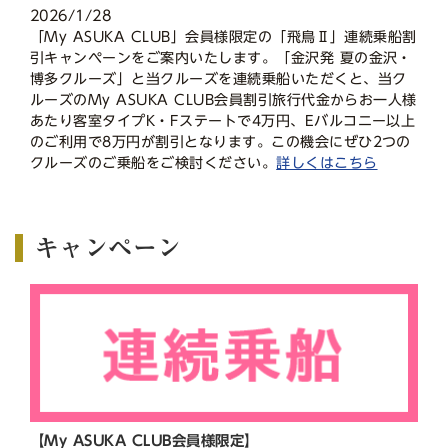
2026/1/28
「My ASUKA CLUB」会員様限定の「飛鳥Ⅱ」連続乗船割
引キャンペーンをご案内いたします。「金沢発 夏の金沢・
博多クルーズ」と当クルーズを連続乗船いただくと、当ク
ルーズのMy ASUKA CLUB会員割引旅行代金からお一人様
あたり客室タイプK・Fステートで4万円、Eバルコニー以上
のご利用で8万円が割引となります。この機会にぜひ2つの
クルーズのご乗船をご検討ください。
詳しくはこちら
キャンペーン
【My ASUKA CLUB会員様限定】