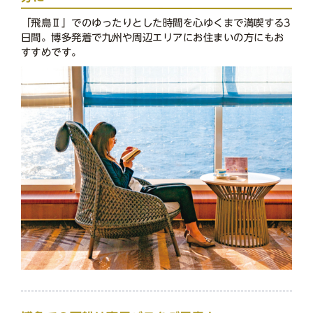
「飛鳥Ⅱ」でのゆったりとした時間を心ゆくまで満喫する3
日間。博多発着で九州や周辺エリアにお住まいの方にもお
すすめです。