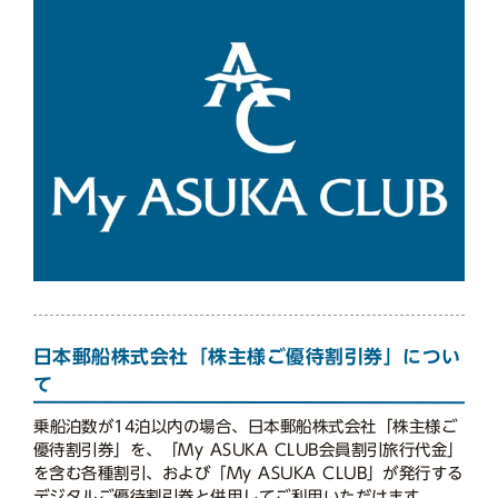
日本郵船株式会社「株主様ご優待割引券」につい
て
乗船泊数が14泊以内の場合、日本郵船株式会社「株主様ご
優待割引券」を、「My ASUKA CLUB会員割引旅行代金」
を含む各種割引、および「My ASUKA CLUB」が発行する
デジタルご優待割引券と併用してご利用いただけます。