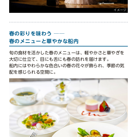
春の彩りを味わう ──
春のメニューと華やかな船内
旬の食材を活かした春のメニューは、軽やかさと華やぎを
大切に仕立て、目にも舌にも春の訪れを届けます。
船内にはやわらかな色合いの春の花々が飾られ、季節の気
配を感じられる空間に。