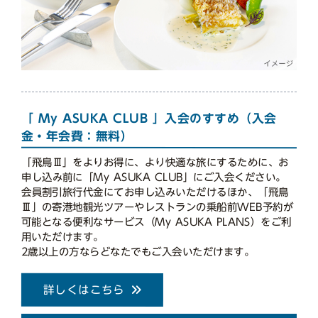
「 My ASUKA CLUB 」入会のすすめ（入会
金・年会費：無料）
「飛鳥Ⅲ」をよりお得に、より快適な旅にするために、お
申し込み前に「My ASUKA CLUB」にご入会ください。
会員割引旅行代金にてお申し込みいただけるほか、「飛鳥
Ⅲ」の寄港地観光ツアーやレストランの乗船前WEB予約が
可能となる便利なサービス（My ASUKA PLANS）をご利
用いただけます。
2歳以上の方ならどなたでもご入会いただけます。
詳しくはこちら