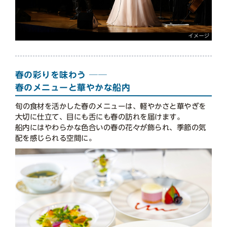
春の彩りを味わう ──
春のメニューと華やかな船内
旬の食材を活かした春のメニューは、軽やかさと華やぎを
大切に仕立て、目にも舌にも春の訪れを届けます。
船内にはやわらかな色合いの春の花々が飾られ、季節の気
配を感じられる空間に。