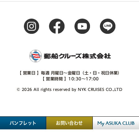
【 営業日 】毎週 月曜日～金曜日（土・日・祝日休業）
【 営業時間 】10:30～17:00
© 2026 All rights reserved by NYK CRUISES CO.,LTD
パンフレット
お問い合わせ