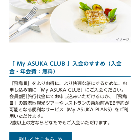
「 My ASUKA CLUB 」入会のすすめ（入会
金・年会費：無料）
「飛鳥Ⅲ」をよりお得に、より快適な旅にするために、お
申し込み前に「My ASUKA CLUB」にご入会ください。
会員割引旅行代金にてお申し込みいただけるほか、「飛鳥
Ⅲ」の寄港地観光ツアーやレストランの乗船前WEB予約が
可能となる便利なサービス（My ASUKA PLANS）をご利
用いただけます。
2歳以上の方ならどなたでもご入会いただけます。
詳しくはこちら