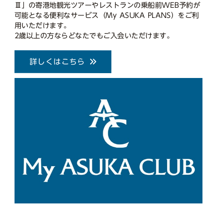
Ⅲ」の寄港地観光ツアーやレストランの乗船前WEB予約が
可能となる便利なサービス（My ASUKA PLANS）をご利
用いただけます。
2歳以上の方ならどなたでもご入会いただけます。
詳しくはこちら