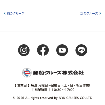
前のクルーズ
次のクルーズ
【 営業日 】毎週 月曜日～金曜日（土・日・祝日休業）
【 営業時間 】10:30～17:00
© 2026 All rights reserved by NYK CRUISES CO.,LTD