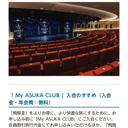
「 My ASUKA CLUB 」入会のすすめ（入会
金・年会費：無料）
「飛鳥Ⅲ」をよりお得に、より快適な旅にするために、お
申し込み前に「My ASUKA CLUB」にご入会ください。
会員割引旅行代金にてお申し込みいただけるほか、「飛鳥