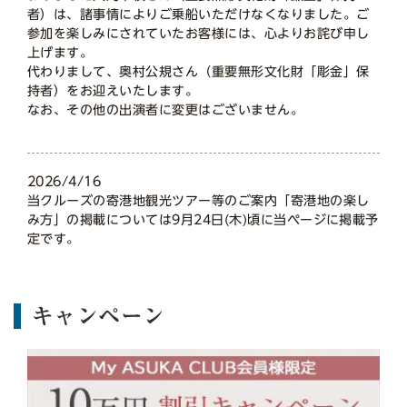
者）は、諸事情によりご乗船いただけなくなりました。ご
参加を楽しみにされていたお客様には、心よりお詫び申し
上げます。
代わりまして、奥村公規さん（重要無形文化財「彫金」保
持者）をお迎えいたします。
なお、その他の出演者に変更はございません。
2026/4/16
当クルーズの寄港地観光ツアー等のご案内「寄港地の楽し
み方」の掲載については9月24日(木)頃に当ページに掲載予
定です。
キャンペーン