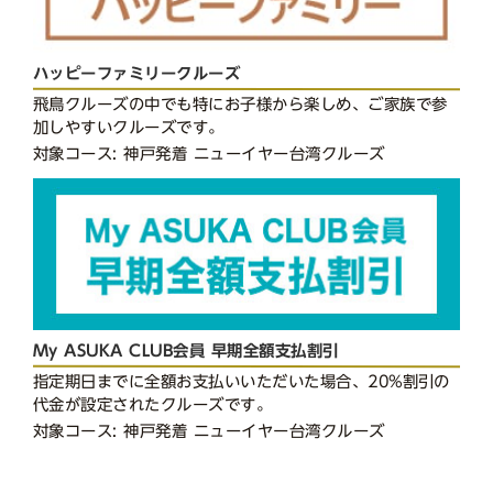
ハッピーファミリークルーズ
飛鳥クルーズの中でも特にお子様から楽しめ、ご家族で参
加しやすいクルーズです。
対象コース: 神戸発着 ニューイヤー台湾クルーズ
My ASUKA CLUB会員 早期全額支払割引
指定期日までに全額お支払いいただいた場合、20%割引の
代金が設定されたクルーズです。
対象コース: 神戸発着 ニューイヤー台湾クルーズ