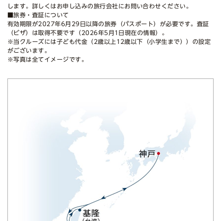
します。詳しくはお申し込みの旅行会社にお問い合わせください。
■旅券・査証について
有効期限が2027年6月29日以降の旅券（パスポート）が必要です。査証
（ビザ）は取得不要です（2026年5月1日現在の情報）。
※当クルーズには子ども代金（2歳以上12歳以下（小学生まで））の設定
がございます。
※写真は全てイメージです。