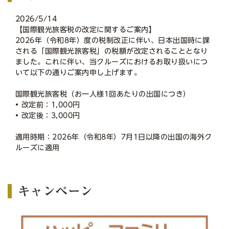
2026/5/14
【国際観光旅客税の改定に関するご案内】
2026年（令和8年）度の税制改正に伴い、日本出国時に課
される「国際観光旅客税」の税額が改定されることとなり
ました。これに伴い、当クルーズにおけるお取り扱いにつ
いて以下の通りご案内申し上げます。
国際観光旅客税（お一人様1回あたりの出国につき）
• 改定前：1,000円
• 改定後：3,000円
適用時期：2026年（令和8年）7月1日以降の出国の海外ク
ルーズに適用
キャンペーン