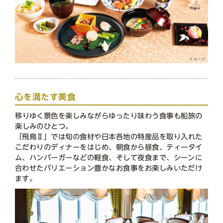
心を満たす美食
移りゆく景色を楽しみながらゆったり味わう食事も船旅の
楽しみのひとつ。
「飛鳥Ⅱ」では旬の食材や日本各地の特産品を取り入れた
こだわりのディナーをはじめ、朝食から昼食、ティータイ
ム、ハンバーガーなどの軽食、そして夜食まで、シーンに
合わせたバリエーション豊かなお食事をお楽しみいただけ
ます。