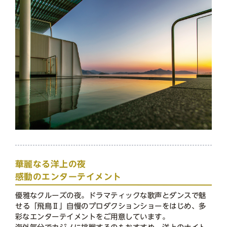
華麗なる洋上の夜
感動のエンターテイメント
優雅なクルーズの夜。ドラマティックな歌声とダンスで魅
せる「飛鳥Ⅱ」自慢のプロダクションショーをはじめ、多
彩なエンターテイメントをご用意しています。