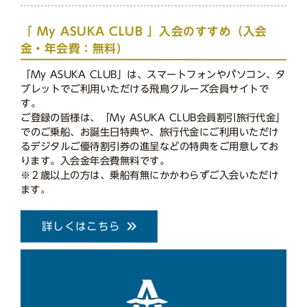
「 My ASUKA CLUB 」入会のすすめ（入会
金・年会費：無料）
「My ASUKA CLUB」は、スマートフォンやパソコン、タ
ブレットでご利用いただける飛鳥クルーズ会員サイトで
す。
ご登録の皆様は、「My ASUKA CLUB会員割引旅行代金」
でのご乗船、お誕生日特典や、旅行代金にご利用いただけ
るデジタルご優待割引券の進呈などの特典をご用意してお
ります。入会金年会費無料です。
※２歳以上の方は、乗船有無にかかわらずご入会いただけ
ます。
詳しくはこちら