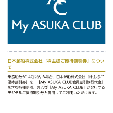
日本郵船株式会社「株主様ご優待割引券」につい
て
乗船泊数が14泊以内の場合、日本郵船株式会社「株主様ご
優待割引券」を、「My ASUKA CLUB会員割引旅行代金」
を含む各種割引、および「My ASUKA CLUB」が発行する
デジタルご優待割引券と併用してご利用いただけます。