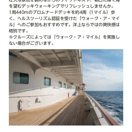
を望むデッキウォーキングでリフレッシュしませんか。
1周440mのプロムナードデッキを約4周（1マイル）歩
く、ヘルスツーリズム認証を受けた「ウォーク・ア・マイ
ル」へのご参加もおすすめです。洋上ならではの爽快感は
格別です。
※クルーズによっては「ウォーク・ア・マイル」を実施し
ない場合がございます。