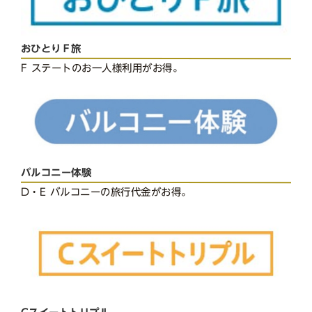
おひとりＦ旅
F ステートのお一人様利用がお得。
バルコニー体験
D・E バルコニーの旅行代金がお得。
Cスイートトリプル