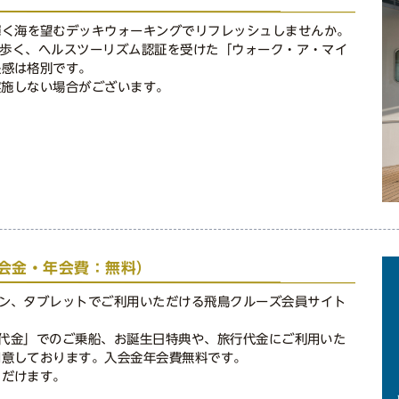
輝く海を望むデッキウォーキングでリフレッシュしませんか。
ル）歩く、ヘルスツーリズム認証を受けた「ウォーク・ア・マイ
快感は格別です。
実施しない場合がございます。
（入会金・年会費：無料）
パソコン、タブレットでご利用いただける飛鳥クルーズ会員サイト
引旅行代金」でのご乗船、お誕生日特典や、旅行代金にご利用いた
用意しております。入会金年会費無料です。
ただけます。