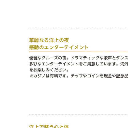
華麗なる洋上の夜
感動のエンターテイメント
優雅なクルーズの夜。ドラマティックな歌声とダン
多彩なエンターテイメントをご用意しています。海
をお楽しみください。
※カジノは有料です。チップやコインを現金や記念
洋上で整う心と体