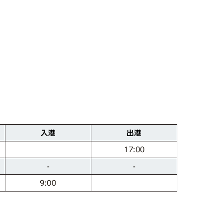
入港
出港
17:00
-
-
9:00