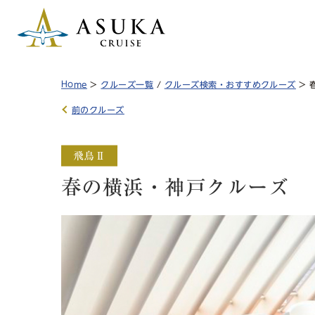
Home
>
クルーズ一覧
/
クルーズ検索・おすすめクルーズ
> 
前のクルーズ
春の横浜・神戸クルーズ