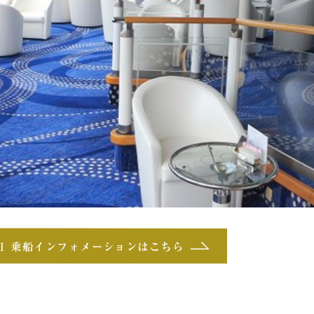
Ⅱ 乗船インフォメーションはこちら