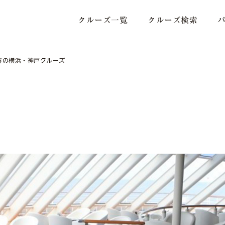
クルーズ一覧
クルーズ検索
春の横浜・神戸クルーズ