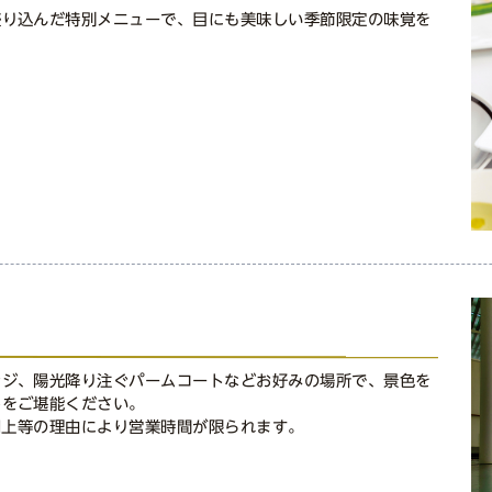
盛り込んだ特別メニューで、目にも美味しい季節限定の味覚を
ンジ、陽光降り注ぐパームコートなどお好みの場所で、景色を
しをご堪能ください。
用上等の理由により営業時間が限られます。