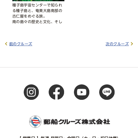
種子島宇宙センターで知られ
る種子島と、奄美大島南部の
古仁屋をめぐる旅。
南の島々の歴史と文化、そし
てダイナミックな自然をご体
感いただけます。
前のクルーズ
次のクルーズ