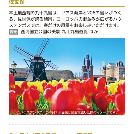
佐世保
本土最西端の九十九島は、リアス海岸と208の島々がつく
る、佐世保が誇る絶景。ヨーロッパの街並みが広がるハウ
ステンボスでは、春だけの風景をお楽しみいただけます。
西海国立公園の美景 九十九島遊覧 ほか