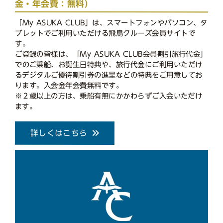
金・年会費：無料）
「My ASUKA CLUB」は、スマートフォンやパソコン、タ
ブレットでご利用いただける飛鳥クルーズ会員サイトで
す。
ご登録の皆様は、「My ASUKA CLUB会員割引旅行代金」
でのご乗船、お誕生日特典や、旅行代金にご利用いただけ
るデジタルご優待割引券の進呈などの特典をご用意してお
ります。入会金年会費無料です。
※２歳以上の方は、乗船有無にかかわらずご入会いただけ
ます。
詳しくはこちら