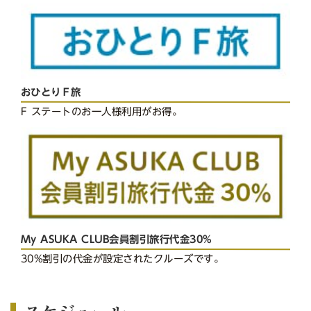
おひとりＦ旅
F ステートのお一人様利用がお得。
My ASUKA CLUB会員割引旅行代金30%
30%割引の代金が設定されたクルーズです。