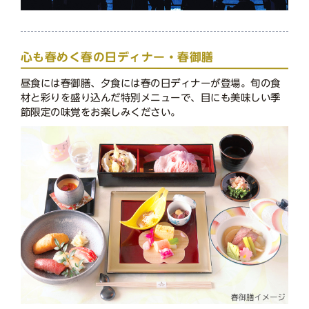
心も春めく春の日ディナー・春御膳
昼食には春御膳、夕食には春の日ディナーが登場。旬の食
材と彩りを盛り込んだ特別メニューで、目にも美味しい季
節限定の味覚をお楽しみください。