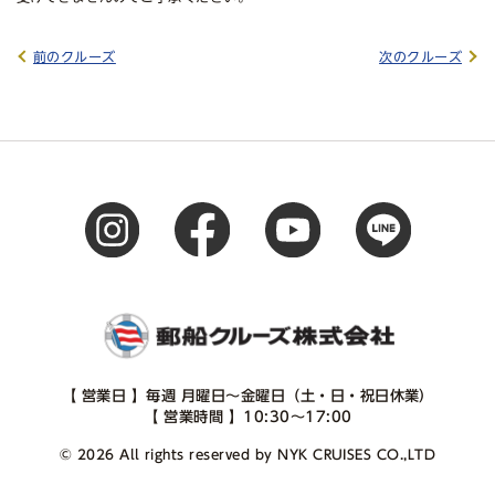
前のクルーズ
次のクルーズ
【 営業日 】毎週 月曜日～金曜日（土・日・祝日休業）
【 営業時間 】10:30～17:00
© 2026 All rights reserved by NYK CRUISES CO.,LTD