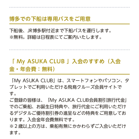
博多での下船は専用バスをご用意
下船後、JR博多駅付近まで下船バスを運行します。
※無料。詳細は日程表にてご案内いたします。
「 My ASUKA CLUB 」入会のすすめ（入会
金・年会費：無料）
「My ASUKA CLUB」は、スマートフォンやパソコン、タ
ブレットでご利用いただける飛鳥クルーズ会員サイトで
す。
ご登録の皆様は、「My ASUKA CLUB会員割引旅行代金」
でのご乗船、お誕生日特典や、旅行代金にご利用いただけ
るデジタルご優待割引券の進呈などの特典をご用意してお
ります。入会金年会費無料です。
※２歳以上の方は、乗船有無にかかわらずご入会いただけ
ます。