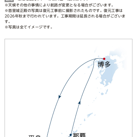
※天候その他の事情により航路が変更となる場合がございます。
※首里城正殿の写真は復元工事前に撮影されたものです。復元工事は
2026年秋まで行われています。工事期間は延長される場合がございま
す。
※写真は全てイメージです。