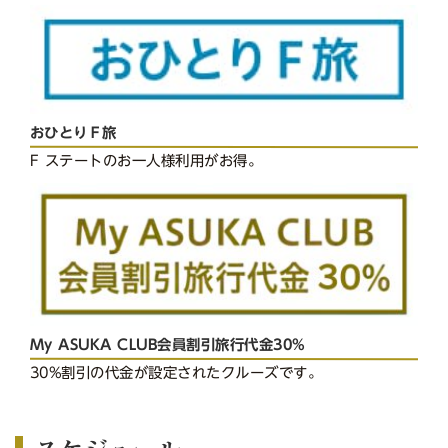
おひとりＦ旅
F ステートのお一人様利用がお得。
My ASUKA CLUB会員割引旅行代金30%
30%割引の代金が設定されたクルーズです。