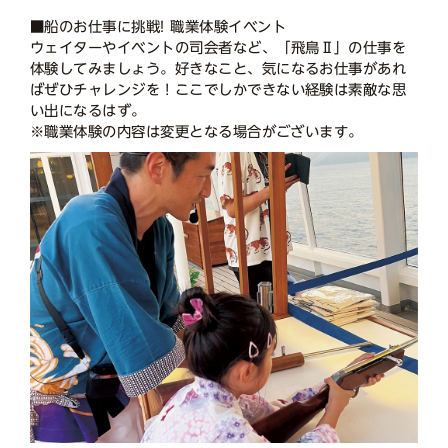
■船のお仕事に挑戦! 職業体験イベント
ウェイターやイベントの司会者など、「飛鳥Ⅱ」の仕事を
体験してみましょう。好きなこと、気になるお仕事があれ
ばぜひチャレンジを！ここでしかできない経験は素敵な思
い出になるはず。
※職業体験の内容は変更となる場合がございます。