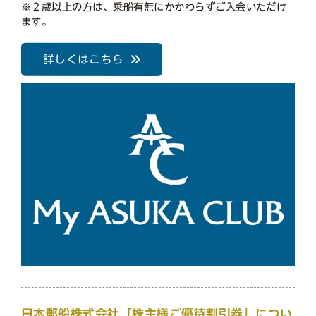
※２歳以上の方は、乗船有無にかかわらずご入会いただけ
ます。
詳しくはこちら
日本郵船株式会社「株主様ご優待割引券」につい