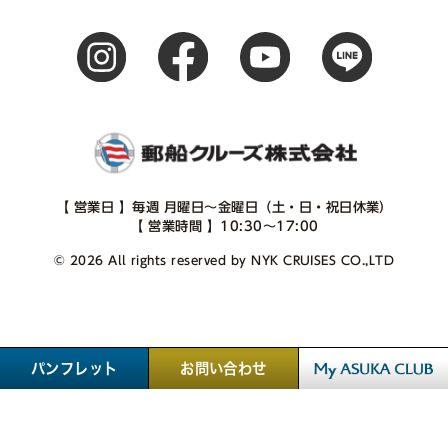
【 営業日 】毎週 月曜日～金曜日（土・日・祝日休業）
【 営業時間 】10:30～17:00
© 2026 All rights reserved by NYK CRUISES CO.,LTD
パンフレット
お問い合わせ