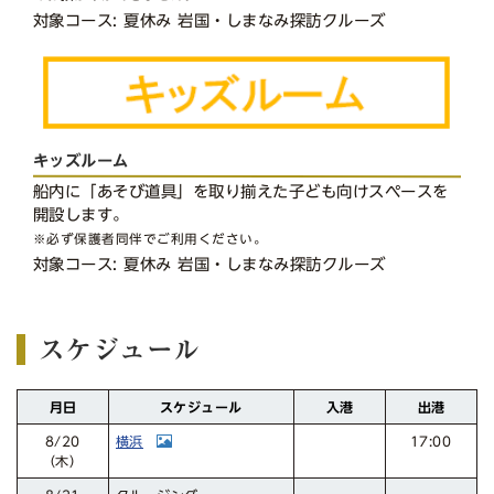
対象コース: 夏休み 岩国・しまなみ探訪クルーズ
キッズルーム
船内に「あそび道具」を取り揃えた子ども向けスペースを
開設します。
※必ず保護者同伴でご利用ください。
対象コース: 夏休み 岩国・しまなみ探訪クルーズ
スケジュール
スケジュール
月日
入港
出港
横浜
17:00
8/20
（木）