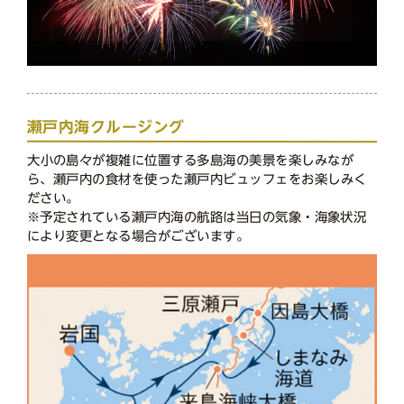
瀬戸内海クルージング
⼤小の島々が複雑に位置する多島海の美景を楽しみなが
ら、瀬戸内の食材を使った瀬戸内ビュッフェをお楽しみく
ださい。
※予定されている瀬戸内海の航路は当日の気象・海象状況
により変更となる場合がございます。