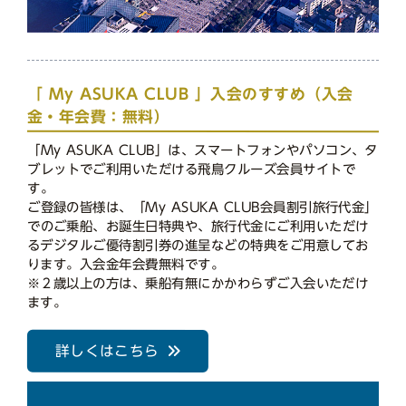
「 My ASUKA CLUB 」入会のすすめ（入会
金・年会費：無料）
「My ASUKA CLUB」は、スマートフォンやパソコン、タ
ブレットでご利用いただける飛鳥クルーズ会員サイトで
す。
ご登録の皆様は、「My ASUKA CLUB会員割引旅行代金」
でのご乗船、お誕生日特典や、旅行代金にご利用いただけ
るデジタルご優待割引券の進呈などの特典をご用意してお
ります。入会金年会費無料です。
※２歳以上の方は、乗船有無にかかわらずご入会いただけ
ます。
詳しくはこちら