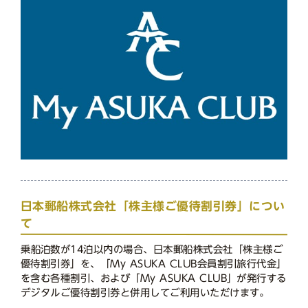
日本郵船株式会社「株主様ご優待割引券」につい
て
乗船泊数が14泊以内の場合、日本郵船株式会社「株主様ご
優待割引券」を、「My ASUKA CLUB会員割引旅行代金」
を含む各種割引、および「My ASUKA CLUB」が発行する
デジタルご優待割引券と併用してご利用いただけます。