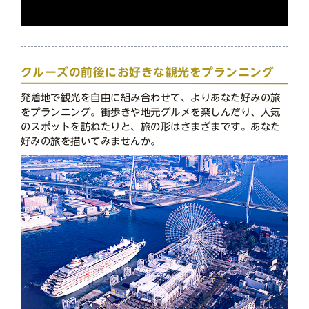
クルーズの前後にお好きな観光をプランニング
発着地で観光を自由に組み合わせて、よりあなた好みの旅
をプランニング。街歩きや地元グルメを楽しんだり、人気
のスポットを訪ねたりと、旅の形はさまざまです。あなた
好みの旅を描いてみませんか。