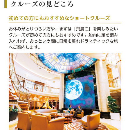
クルーズの見どころ
初めての方にもおすすめなショートクルーズ
お休みがとりづらい方や、まずは「飛鳥Ⅱ」を楽しみたい
クルーズが初めての方にもおすすめです。船内に足を踏み
入れれば、あっという間に日常を離れドラマティックな旅
へご案内します。