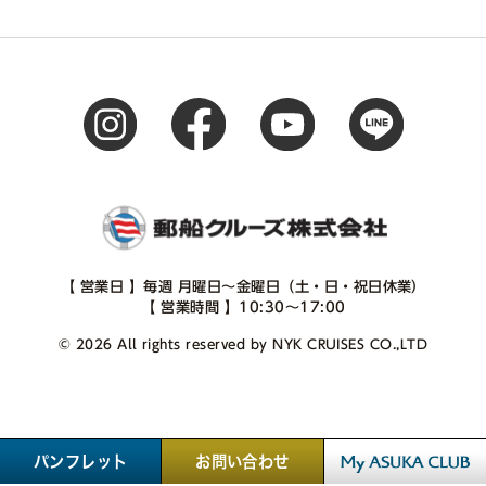
【 営業日 】毎週 月曜日～金曜日（土・日・祝日休業）
【 営業時間 】10:30～17:00
© 2026 All rights reserved by NYK CRUISES CO.,LTD
パンフレット
お問い合わせ