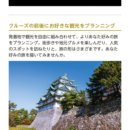
クルーズの前後にお好きな観光をプランニング
発着地で観光を自由に組み合わせて、よりあなた好みの旅
をプランニング。街歩きや地元グルメを楽しんだり、人気
のスポットを訪ねたりと、旅の形はさまざまです。あなた
好みの旅を描いてみませんか。