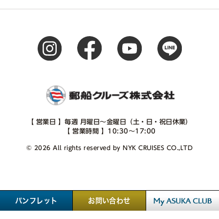
【 営業日 】毎週 月曜日～金曜日（土・日・祝日休業）
【 営業時間 】10:30～17:00
© 2026 All rights reserved by NYK CRUISES CO.,LTD
パンフレット
お問い合わせ