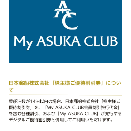
日本郵船株式会社「株主様ご優待割引券」につい
て
乗船泊数が14泊以内の場合、日本郵船株式会社「株主様ご
優待割引券」を、「My ASUKA CLUB会員割引旅行代金」
を含む各種割引、および「My ASUKA CLUB」が発行する
デジタルご優待割引券と併用してご利用いただけます。