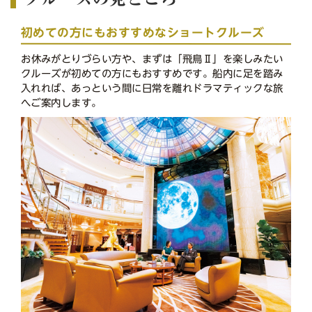
初めての方にもおすすめなショートクルーズ
お休みがとりづらい方や、まずは「飛鳥Ⅱ」を楽しみたい
クルーズが初めての方にもおすすめです。船内に足を踏み
入れれば、あっという間に日常を離れドラマティックな旅
へご案内します。