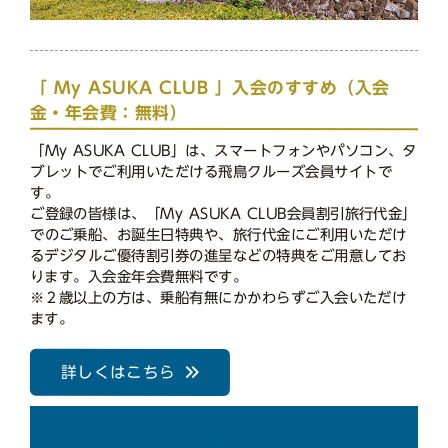
「 My ASUKA CLUB 」入会のすすめ（入会
金・年会費：無料）
「My ASUKA CLUB」は、スマートフォンやパソコン、タ
ブレットでご利用いただける飛鳥クルーズ会員サイトで
す。
ご登録の皆様は、「My ASUKA CLUB会員割引旅行代金」
でのご乗船、お誕生日特典や、旅行代金にご利用いただけ
るデジタルご優待割引券の進呈などの特典をご用意してお
ります。入会金年会費無料です。
※２歳以上の方は、乗船有無にかかわらずご入会いただけ
ます。
詳しくはこちら